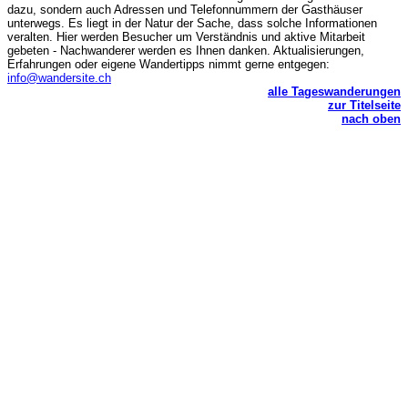
dazu, sondern auch Adressen und Telefonnummern der Gasthäuser
unterwegs. Es liegt in der Natur der Sache, dass solche Informationen
veralten. Hier werden Besucher um Verständnis und aktive Mitarbeit
gebeten - Nachwanderer werden es Ihnen danken. Aktualisierungen,
Erfahrungen oder eigene Wandertipps nimmt gerne entgegen:
info@wandersite.ch
alle Tageswanderungen
zur Titelseite
nach oben