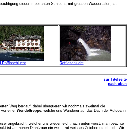
esichtigung dieser imposanten Schlucht, mit grossen Wasserfällen, ist
l Rofflaschlucht
Rofflaschlucht
zur Titelseite
nach oben
erten Weg bergauf, dabei überqueren wir nochmals zweimal die
 vor einer
Wendeltreppe
, welche uns Wanderer auf das Dach der Autobahn
iser angebracht, welcher uns wieder leicht nach unten weist, man beachte
kt ist am hohen Drahtzaun ein weiss-rot-weisses Zeichen ersichtlich. Wir